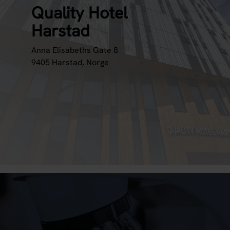
Quality Hotel
Harstad
Anna Elisabeths Gate 8
9405 Harstad, Norge