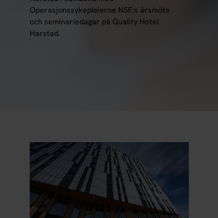
Operasjonssykepleierne NSF:s årsmöte
och seminariedagar på Quality Hotel
Harstad.