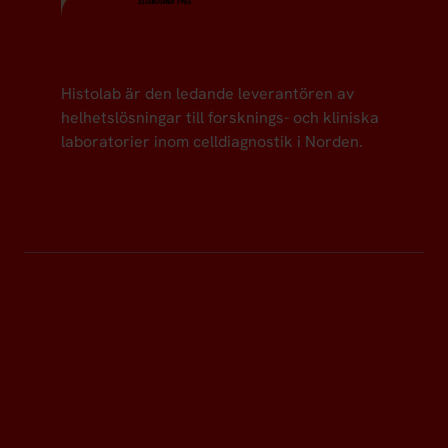
Histolab är den ledande leverantören av
helhetslösningar till forsknings- och kliniska
laboratorier inom celldiagnostik i Norden.