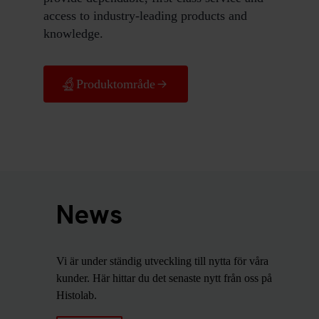
access to industry-leading products and
knowledge.
Produktområde
News
Vi är under ständig utveckling till nytta för våra
kunder. Här hittar du det senaste nytt från oss på
Histolab.