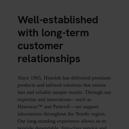
Well-established
with long-term
customer
relationships
Since 1965, Histolab has delivered premium
products and tailored solutions that ensure
fast and reliable sample results. Through our
expertise and innovations—such as
Histowax™ and Pertex®—we support
laboratories throughout the Nordic region.
Our long-standing experience allows us to
provide dependable, first-class service and