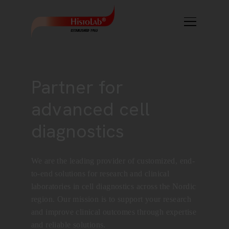
Partner for
advanced cell
diagnostics
We are the leading provider of customized, end-
to-end solutions for research and clinical
laboratories in cell diagnostics across the Nordic
region. Our mission is to support your research
and improve clinical outcomes through expertise
and reliable solutions.