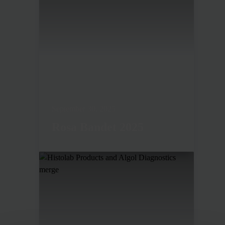
September 30, 2025
Rosa Bandet 2025