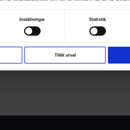
Inställningar
Statistik
Tillåt urval