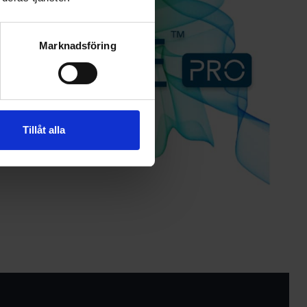
Marknadsföring
Tillåt alla