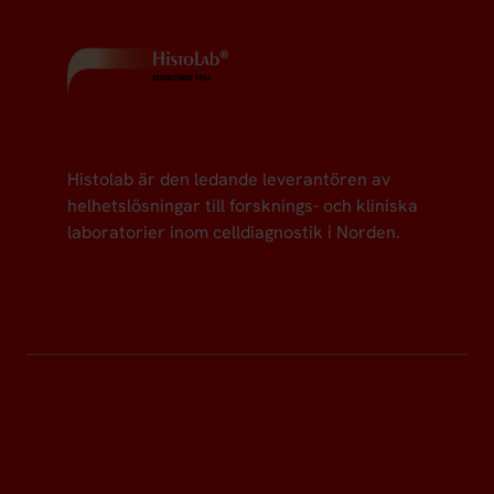
Histolab är den ledande leverantören av
helhetslösningar till forsknings- och kliniska
laboratorier inom celldiagnostik i Norden.