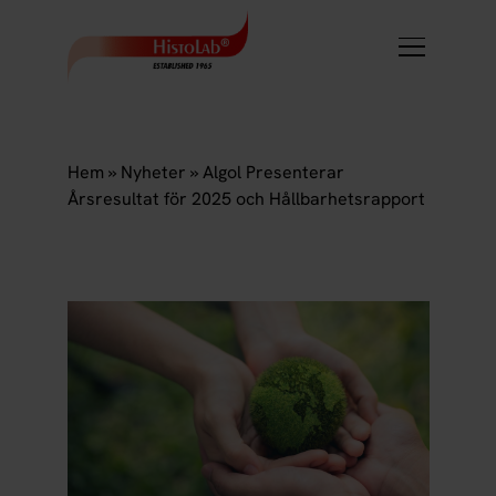
Hem
»
Nyheter
»
Algol Presenterar
Årsresultat för 2025 och Hållbarhetsrapport