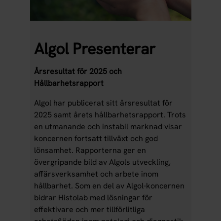
Algol Presenterar
Årsresultat för 2025 och
Hållbarhetsrapport
Algol har publicerat sitt årsresultat för
2025 samt årets hållbarhetsrapport. Trots
en utmanande och instabil marknad visar
koncernen fortsatt tillväxt och god
lönsamhet. Rapporterna ger en
övergripande bild av Algols utveckling,
affärsverksamhet och arbete inom
hållbarhet. Som en del av Algol-koncernen
bidrar Histolab med lösningar för
effektivare och mer tillförlitliga