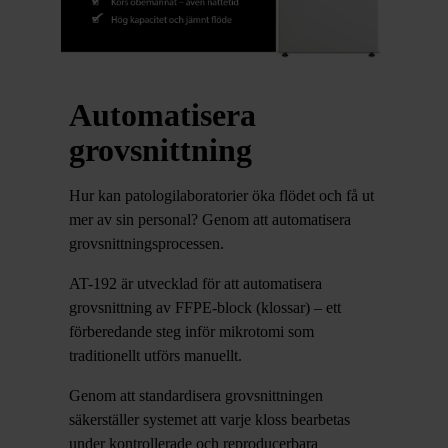
Automatisera
grovsnittning
Hur kan patologilaboratorier öka flödet och få ut
mer av sin personal? Genom att automatisera
grovsnittningsprocessen.
AT-192 är utvecklad för att automatisera
grovsnittning av FFPE-block (klossar) – ett
förberedande steg inför mikrotomi som
traditionellt utförs manuellt.
Genom att standardisera grovsnittningen
säkerställer systemet att varje kloss bearbetas
under kontrollerade och reproducerbara