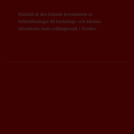
Histolab är den ledande leverantören av
helhetslösningar till forsknings- och kliniska
laboratorier inom celldiagnostik i Norden.