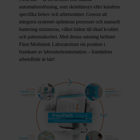
automationslösning, som skräddarsys efter kundens
specifika behov och arbetsrutiner. Genom att
integrera systemet optimeras processer och manuell
hantering minimeras, vilket bidrar till ökad kvalitet
och patientsäkerhet. Med denna satsning befäster
Fürst Medisinsk Laboratorium sin position i
framkant av laboratorieautomation – framtidens
arbetsflöde är här!