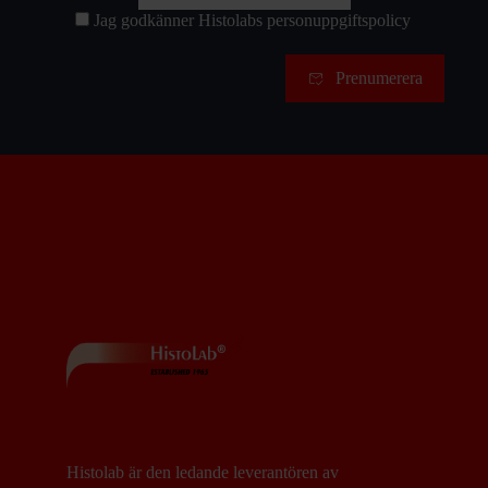
Jag godkänner Histolabs
personuppgiftspolicy
Samtycke
Prenumerera
Histolab är den ledande leverantören av