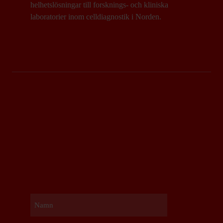
helhetslösningar till forsknings- och kliniska
laboratorier inom celldiagnostik i Norden.
Namn