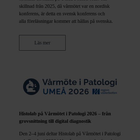
skillnad från 2025, då vårmötet var en nordisk
konferens, är detta en svensk konferens och
alla föreläsningar kommer att hållas på svenska.
Läs mer
Histolab på Vårmötet i Patologi 2026 – från
grovsnittning till digital diagnostik
Den 2–4 juni deltar Histolab på Vårmötet i Patologi