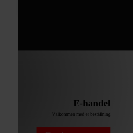
E-handel
Välkommen med er beställning