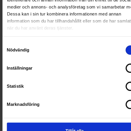
medier och annons- och analysföretag som vi samarbetar m
Dessa kan i sin tur kombinera informationen med annan
information som du har tillhandahållit eller som de har samlat
när du har använt deras tjänster.
Samtyckesval
Nödvändig
Inställningar
Statistik
Marknadsföring
Tillåt alla