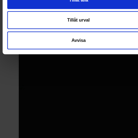
Tillåt urval
Avvisa