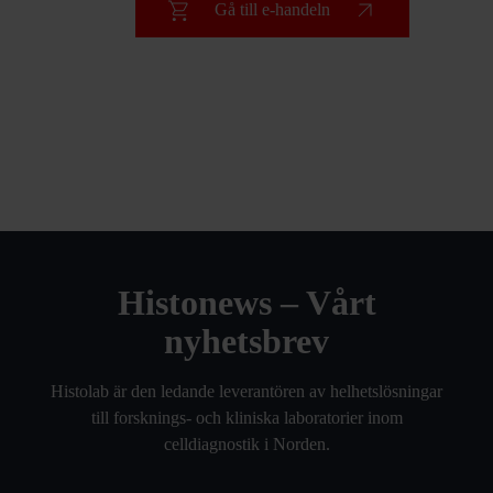
Gå till e-handeln
Histonews – Vårt
nyhetsbrev
Histolab är den ledande leverantören av helhetslösningar
till forsknings- och kliniska laboratorier inom
celldiagnostik i Norden.