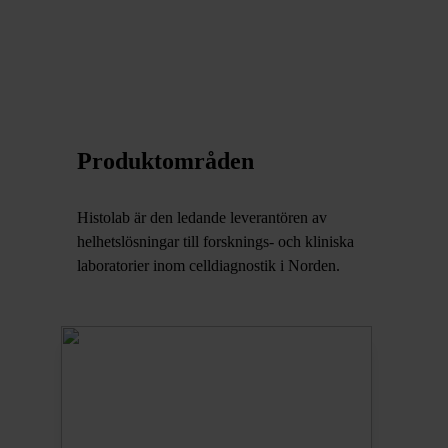
Produktområden
Histolab är den ledande leverantören av
helhetslösningar till forsknings- och kliniska
laboratorier inom celldiagnostik i Norden.