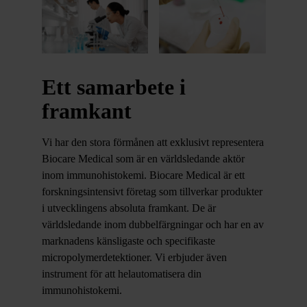
Ett samarbete i
framkant
Vi har den stora förmånen att exklusivt representera
Biocare Medical som är en världsledande aktör
inom immunohistokemi. Biocare Medical är ett
forskningsintensivt företag som tillverkar produkter
i utvecklingens absoluta framkant. De är
världsledande inom dubbelfärgningar och har en av
marknadens känsligaste och specifikaste
micropolymerdetektioner. Vi erbjuder även
instrument för att helautomatisera din
immunohistokemi.