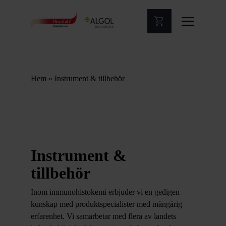
Hem
»
Instrument & tillbehör
Instrument &
tillbehör
Inom immunohistokemi erbjuder vi en gedigen
kunskap med produktspecialister med mångårig
erfarenhet. Vi samarbetar med flera av landets