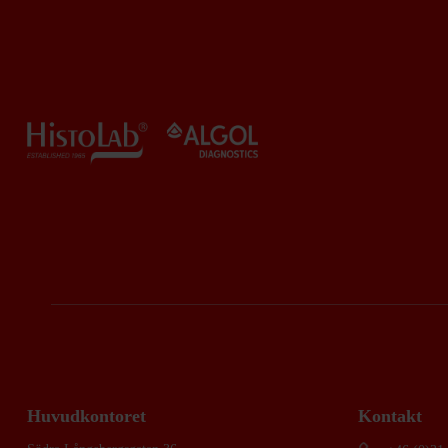
Huvudkontoret
Kontakt