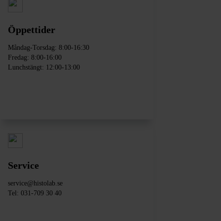
Öppettider
Måndag-Torsdag: 8:00-16:30
Fredag: 8:00-16:00
Lunchstängt: 12:00-13:00
Service
service@histolab.se
Tel:
031-709 30 40