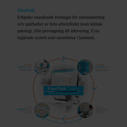
FlexPath
Erbjuder enastående lösningar för automatisering
och spårbarhet av hela arbetsflödet inom klinisk
patologi, från provtagning till arkivering. Fyra
ingående system som samarbetar i harmoni.