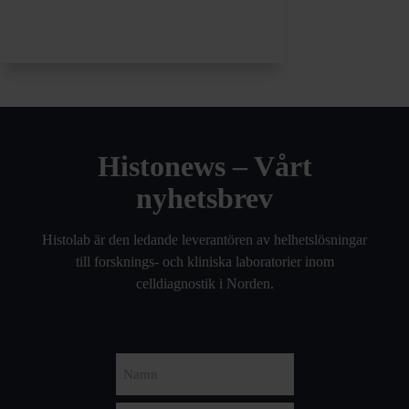
Histonews – Vårt
nyhetsbrev
Histolab är den ledande leverantören av helhetslösningar
till forsknings- och kliniska laboratorier inom
celldiagnostik i Norden.
Namn