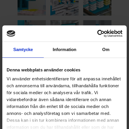
Samtycke
Information
Om
Denna webbplats använder cookies
Vi använder enhetsidentifierare för att anpassa innehållet
och annonserna till användarna, tillhandahålla funktioner
för sociala medier och analysera vår trafik. Vi
vidarebefordrar även sådana identifierare och annan
information från din enhet till de sociala medier och
annons- och analysföretag som vi samarbetar med.
Dessa kan i sin tur kombinera informationen med annan
information som du har tillhandahållit eller som de har