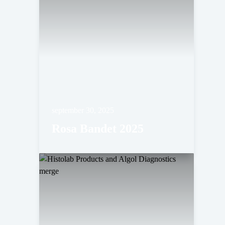
september 30, 2025
Rosa Bandet 2025