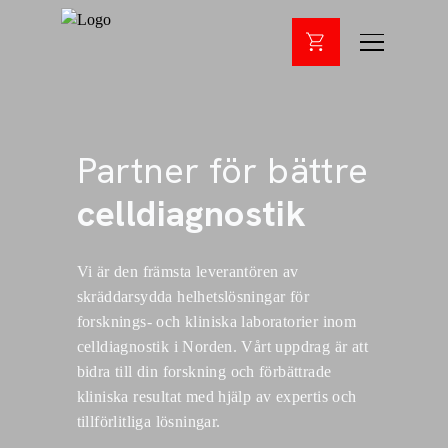
Partner för bättre
celldiagnostik
Vi är den främsta leverantören av
skräddarsydda helhetslösningar för
forsknings- och kliniska laboratorier inom
celldiagnostik i Norden. Vårt uppdrag är att
bidra till din forskning och förbättrade
kliniska resultat med hjälp av expertis och
tillförlitliga lösningar.