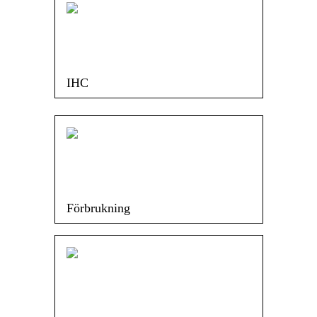
IHC
Förbrukning