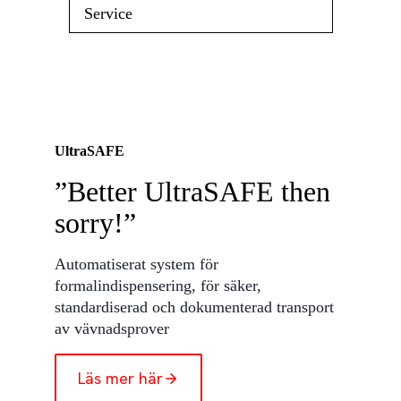
Service
UltraSAFE
”Better UltraSAFE then
sorry!”
Automatiserat system för
formalindispensering, för säker,
standardiserad och dokumenterad transport
av vävnadsprover
Läs mer här