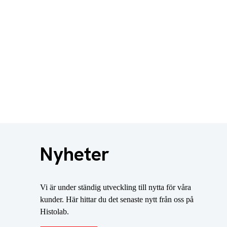
Nyheter
Vi är under ständig utveckling till nytta för våra
kunder. Här hittar du det senaste nytt från oss på
Histolab.