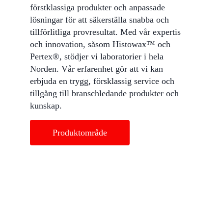
förstklassiga produkter och anpassade
lösningar för att säkerställa snabba och
tillförlitliga provresultat. Med vår expertis
och innovation, såsom Histowax™ och
Pertex®, stödjer vi laboratorier i hela
Norden. Vår erfarenhet gör att vi kan
erbjuda en trygg, försklassig service och
tillgång till branschledande produkter och
kunskap.
Produktområde