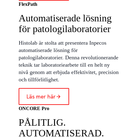
FlexPath
Automatiserade lösning
för patologilaboratorier
Histolab är stolta att presentera Inpecos
automatiserade lösning för
patologilaboratorier. Denna revolutionerande
teknik tar laboratoriearbete till en helt ny
nivå genom att erbjuda effektivitet, precision
och tillförlitlighet.
Läs mer här
ONCORE Pro
PÅLITLIG.
AUTOMATISERAD.