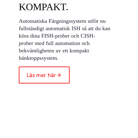
KOMPAKT.
Automatiska Färgningssystem utför nu
fullständigt automatisk ISH så att du kan
köra dina FISH-prober och CISH-
prober med full automation och
bekvämligheten av ett kompakt
bänktoppssystem.
Läs mer här