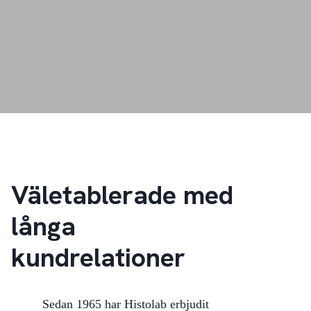
Väletablerade med
långa
kundrelationer
Sedan 1965 har Histolab erbjudit